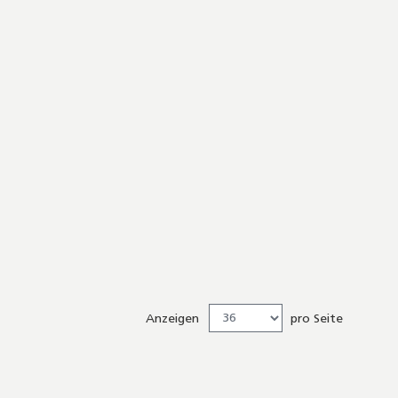
Anzeigen
pro Seite