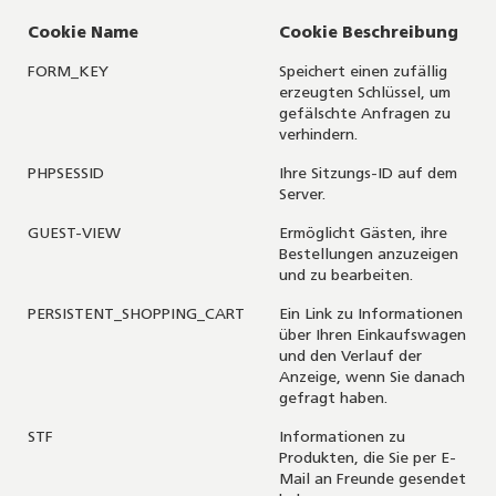
Cookie Name
Cookie Beschreibung
FORM_KEY
Speichert einen zufällig
erzeugten Schlüssel, um
gefälschte Anfragen zu
verhindern.
PHPSESSID
Ihre Sitzungs-ID auf dem
Server.
GUEST-VIEW
Ermöglicht Gästen, ihre
Bestellungen anzuzeigen
und zu bearbeiten.
PERSISTENT_SHOPPING_CART
Ein Link zu Informationen
über Ihren Einkaufswagen
und den Verlauf der
Anzeige, wenn Sie danach
gefragt haben.
STF
Informationen zu
Produkten, die Sie per E-
Mail an Freunde gesendet