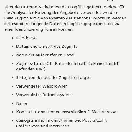
Über den Internetverkehr werden Logfiles geführt, welche für
die Analyse der Nutzung der Angebote verwendet werden.
Beim Zugriff auf die Webseiten des Kantons Solothurn werden
insbesondere folgende Daten in Logfiles gespeichert, die zu
einer Identifizierung führen können:
IP-Adresse
Datum und Uhrzeit des Zugriffs
Name der aufgerufenen Datei
Zugriffsstatus (OK, Partieller Inhalt, Dokument nicht
gefunden usw.)
Seite, von der aus der Zugriff erfolgte
Verwendeter Webbrowser
Verwendetes Betriebssystem
Name
Kontaktinformationen einschließlich E-Mail-Adresse
demografische Informationen wie Postleitzahl,
Präferenzen und Interessen