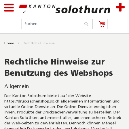
Suche
Suche
Home
Rechtliche Hinweise
Rechtliche Hinweise zur
Benutzung des Webshops
Allgemein
Der Kanton Solothurn bietet auf der Website
https://drucksachenshop.so.ch allgemeinen Informationen und
virtuelle Online-Dienste an. Die Online-Dienste ermöglichen
Ihnen, Produkte der Drucksachenverwaltung zu bestellen. Der
Kanton Solothurn unternimmt alles, um einen sicheren Betrieb
der Web-Seiten zu gewährleisten. Dennoch können Mängel
(namentlich Datenverlust oder –verfälschung, Virenbefall,