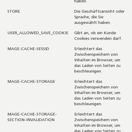
haben.
STORE
Die Geschäftsansicht oder
Sprache, die Sie
ausgewählt haben.
USER_ALLOWED_SAVE_COOKIE
Gibt an, ob ein Kunde
Cookies verwenden darf.
MAGE-CACHE-SESSID
Erleichtert das
Zwischenspeichern von
Inhalten im Browser, um
das Laden von Seiten zu
beschleunigen.
MAGE-CACHE-STORAGE
Erleichtert das
Zwischenspeichern von
Inhalten im Browser, um
das Laden von Seiten zu
beschleunigen.
MAGE-CACHE-STORAGE-
Erleichtert das
SECTION-INVALIDATION
Zwischenspeichern von
Inhalten im Browser, um
das Laden von Seiten zu