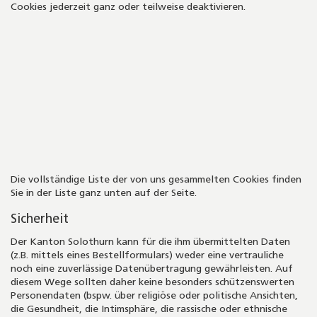
Cookies jederzeit ganz oder teilweise deaktivieren.
Die vollständige Liste der von uns gesammelten Cookies finden
Sie in der Liste ganz unten auf der Seite.
Sicherheit
Der Kanton Solothurn kann für die ihm übermittelten Daten
(z.B. mittels eines Bestellformulars) weder eine vertrauliche
noch eine zuverlässige Datenübertragung gewährleisten. Auf
diesem Wege sollten daher keine besonders schützenswerten
Personendaten (bspw. über religiöse oder politische Ansichten,
die Gesundheit, die Intimsphäre, die rassische oder ethnische