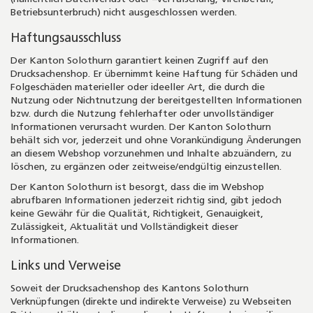
Betriebsunterbruch) nicht ausgeschlossen werden.
Haftungsausschluss
Der Kanton Solothurn garantiert keinen Zugriff auf den
Drucksachenshop. Er übernimmt keine Haftung für Schäden und
Folgeschäden materieller oder ideeller Art, die durch die
Nutzung oder Nichtnutzung der bereitgestellten Informationen
bzw. durch die Nutzung fehlerhafter oder unvollständiger
Informationen verursacht wurden. Der Kanton Solothurn
behält sich vor, jederzeit und ohne Vorankündigung Änderungen
an diesem Webshop vorzunehmen und Inhalte abzuändern, zu
löschen, zu ergänzen oder zeitweise/endgültig einzustellen.
Der Kanton Solothurn ist besorgt, dass die im Webshop
abrufbaren Informationen jederzeit richtig sind, gibt jedoch
keine Gewähr für die Qualität, Richtigkeit, Genauigkeit,
Zulässigkeit, Aktualität und Vollständigkeit dieser
Informationen.
Links und Verweise
Soweit der Drucksachenshop des Kantons Solothurn
Verknüpfungen (direkte und indirekte Verweise) zu Webseiten