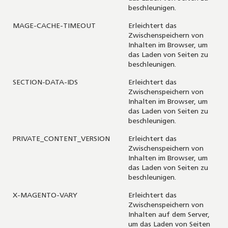
beschleunigen.
MAGE-CACHE-TIMEOUT
Erleichtert das
Zwischenspeichern von
Inhalten im Browser, um
das Laden von Seiten zu
beschleunigen.
SECTION-DATA-IDS
Erleichtert das
Zwischenspeichern von
Inhalten im Browser, um
das Laden von Seiten zu
beschleunigen.
PRIVATE_CONTENT_VERSION
Erleichtert das
Zwischenspeichern von
Inhalten im Browser, um
das Laden von Seiten zu
beschleunigen.
X-MAGENTO-VARY
Erleichtert das
Zwischenspeichern von
Inhalten auf dem Server,
um das Laden von Seiten