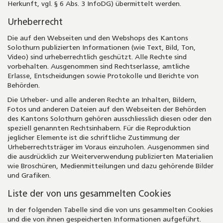
Herkunft, vgl. § 6 Abs. 3 InfoDG) übermittelt werden.
Urheberrecht
Die auf den Webseiten und den Webshops des Kantons
Solothurn publizierten Informationen (wie Text, Bild, Ton,
Video) sind urheberrechtlich geschützt. Alle Rechte sind
vorbehalten. Ausgenommen sind Rechtserlasse, amtliche
Erlasse, Entscheidungen sowie Protokolle und Berichte von
Behörden.
Die Urheber- und alle anderen Rechte an Inhalten, Bildern,
Fotos und anderen Dateien auf den Webseiten der Behörden
des Kantons Solothurn gehören ausschliesslich diesen oder den
speziell genannten Rechtsinhabern. Für die Reproduktion
jeglicher Elemente ist die schriftliche Zustimmung der
Urheberrechtsträger im Voraus einzuholen. Ausgenommen sind
die ausdrücklich zur Weiterverwendung publizierten Materialien
wie Broschüren, Medienmitteilungen und dazu gehörende Bilder
und Grafiken.
Liste der von uns gesammelten Cookies
In der folgenden Tabelle sind die von uns gesammelten Cookies
und die von ihnen gespeicherten Informationen aufgeführt.