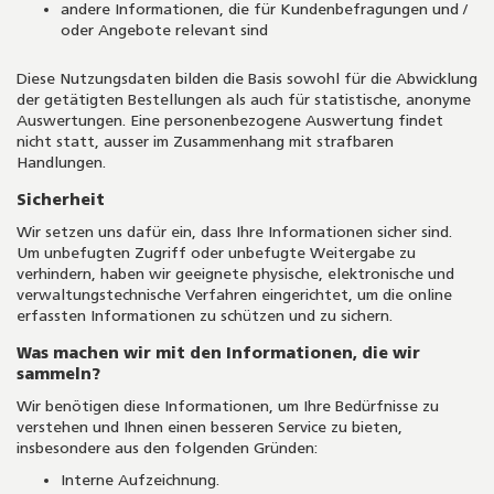
andere Informationen, die für Kundenbefragungen und /
oder Angebote relevant sind
Diese Nutzungsdaten bilden die Basis sowohl für die Abwicklung
der getätigten Bestellungen als auch für statistische, anonyme
Auswertungen. Eine personenbezogene Auswertung findet
nicht statt, ausser im Zusammenhang mit strafbaren
Handlungen.
Sicherheit
Wir setzen uns dafür ein, dass Ihre Informationen sicher sind.
Um unbefugten Zugriff oder unbefugte Weitergabe zu
verhindern, haben wir geeignete physische, elektronische und
verwaltungstechnische Verfahren eingerichtet, um die online
erfassten Informationen zu schützen und zu sichern.
Was machen wir mit den Informationen, die wir
sammeln?
Wir benötigen diese Informationen, um Ihre Bedürfnisse zu
verstehen und Ihnen einen besseren Service zu bieten,
insbesondere aus den folgenden Gründen:
Interne Aufzeichnung.