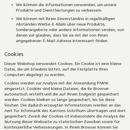
Wir können die Informationen verwenden, um unsere
Produkte und Dienstleistungen zu verbessern.
Wir können mit ihrem Einverständnis in regelmäßigen
Abständen Werbe-E-Mails über neue Produkte,
Sonderangebote oder andere Informationen senden, von
denen wir glauben, dass Sie sie mit der von Ihnen
angegebenen E-Mail-Adresse interessant finden.
Cookies
Dieser Webshop verwendet Cookies. Ein Cookie ist eine kleine
Datei, die um Erlaubnis bittet, auf der Festplatte Ihres
Computers abgelegt zu werden.
Cookies werden zur Analyse mit der Anwendung PIWIK
eingesetzt. Cookies sind kleine Dateien, die Ihr Browser
automatisch erstellt und die auf Ihrem Endgerät gespeichert
werden. Cookies bleiben so lange gespeichert, bis Sie diese
löschen. Die dadurch erzeugten Informationen werden an das
Amt für Informatik des Kantons Solothurn übertragen und dort
gespeichert. Zweck der Cookies ist insbesondere die Analyse der
Nutzung dieser Webseite zu statistischen Zwecken sowie für
kontinuierliche Verbesserungen. In Ihrem Browser können Sie